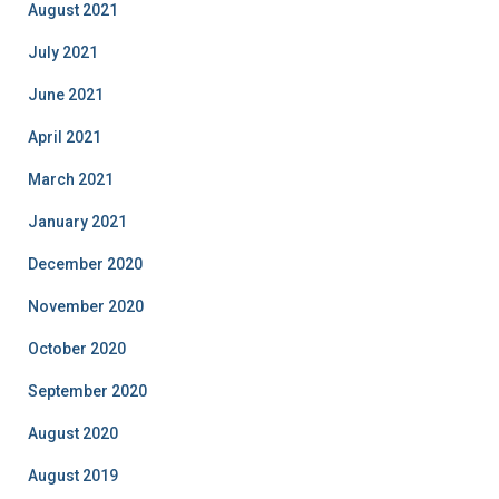
August 2021
July 2021
June 2021
April 2021
March 2021
January 2021
December 2020
November 2020
October 2020
September 2020
August 2020
August 2019