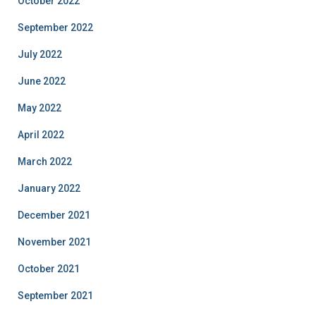
October 2022
September 2022
July 2022
June 2022
May 2022
April 2022
March 2022
January 2022
December 2021
November 2021
October 2021
September 2021