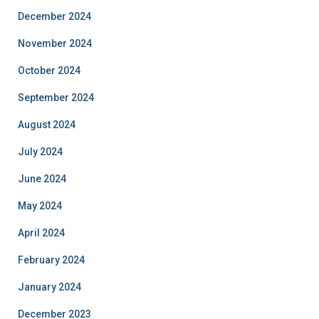
December 2024
November 2024
October 2024
September 2024
August 2024
July 2024
June 2024
May 2024
April 2024
February 2024
January 2024
December 2023