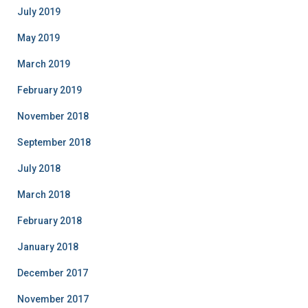
July 2019
May 2019
March 2019
February 2019
November 2018
September 2018
July 2018
March 2018
February 2018
January 2018
December 2017
November 2017