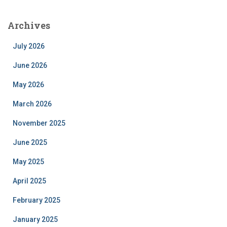
Archives
July 2026
June 2026
May 2026
March 2026
November 2025
June 2025
May 2025
April 2025
February 2025
January 2025