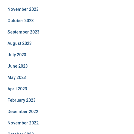
November 2023
October 2023
September 2023
August 2023
July 2023
June 2023
May 2023
April 2023
February 2023
December 2022
November 2022