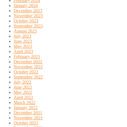
February 2024
January 2024
December 2023
November 2023
October 2023
September 2023
August 2023
July 2023
June 2023
May 2023
April 2023
February 2023
December 2022
November 2022
October 2022
September 2022
July 2022
June 2022
May 2022
April 2022
March 2022
January 2022
December 2021
November 2021
October 2021