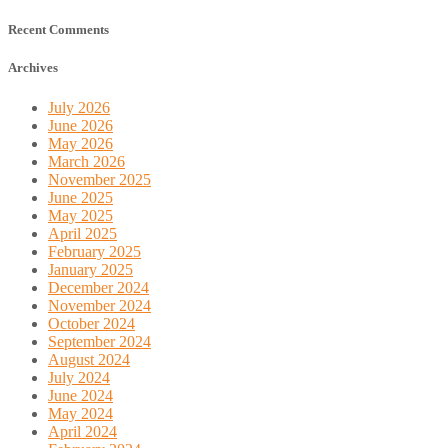
Recent Comments
Archives
July 2026
June 2026
May 2026
March 2026
November 2025
June 2025
May 2025
April 2025
February 2025
January 2025
December 2024
November 2024
October 2024
September 2024
August 2024
July 2024
June 2024
May 2024
April 2024