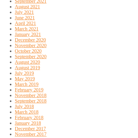
September 2021
August 2021
July 2021
June 2021
April 2021
March 2021
January 2021
December 2020
November 2020
October 2020
September 2020
August 2020
August 2019
July 2019
May 2019
March 2019
February 2019
November 2018
September 2018
July 2018
March 2018
February 2018
January 2018
December 2017
November 2017