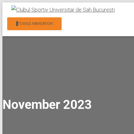
TOGGLE NAVIGATION
November 2023