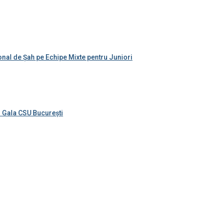
nal de Șah pe Echipe Mixte pentru Juniori
– Gala CSU București