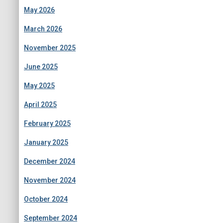
May 2026
March 2026
November 2025
June 2025
May 2025
April 2025
February 2025
January 2025
December 2024
November 2024
October 2024
September 2024