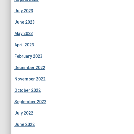
July 2023
June 2023
May 2023
April 2023
February 2023
December 2022
November 2022
October 2022
September 2022
July 2022
June 2022