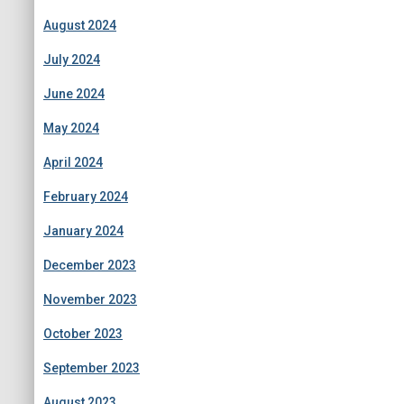
August 2024
July 2024
June 2024
May 2024
April 2024
February 2024
January 2024
December 2023
November 2023
October 2023
September 2023
August 2023