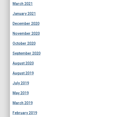
March 2021
January 2021
December 2020
November 2020
October 2020
September 2020
August 2020
August 2019
July 2019
May 2019
March 2019
February 2019