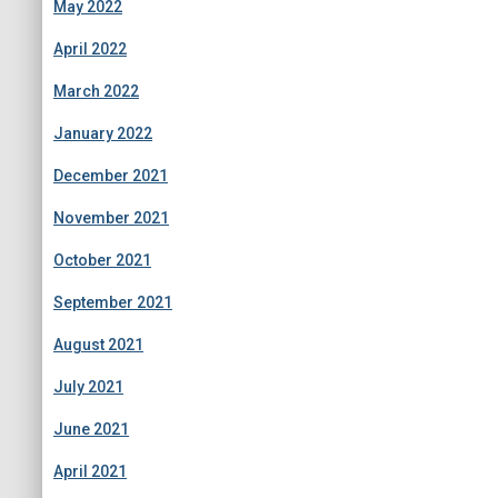
May 2022
April 2022
March 2022
January 2022
December 2021
November 2021
October 2021
September 2021
August 2021
July 2021
June 2021
April 2021