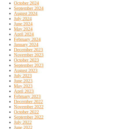
October 2024
September 2024
August 2024
July 2024
June 2024
May 2024
April 2024
February 2024
January 2024
December 2023
November 2023
October 2023
September 2023
August 2023
July 2023
June 2023
May 2023
April 2023
February 2023
December 2022
November 2022
October 2022
September 2022
July 2022
June 2022