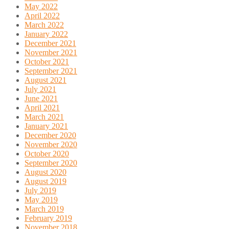
May 2022
April 2022
March 2022
January 2022
December 2021
November 2021
October 2021
September 2021
August 2021
July 2021
June 2021
April 2021
March 2021
January 2021
December 2020
November 2020
October 2020
September 2020
August 2020
August 2019
July 2019
May 2019
March 2019
February 2019
November 2018