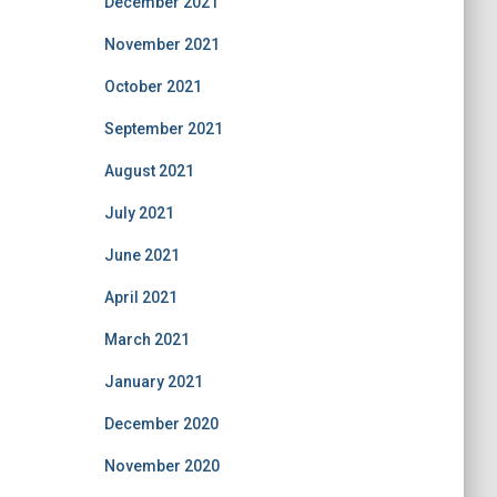
December 2021
November 2021
October 2021
September 2021
August 2021
July 2021
June 2021
April 2021
March 2021
January 2021
December 2020
November 2020