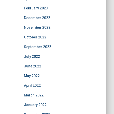
February 2023
December 2022
November 2022
October 2022
September 2022
July 2022
June 2022
May 2022
April 2022
March 2022
January 2022