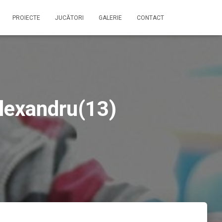
PROIECTE
JUCĂTORI
GALERIE
CONTACT
Alexandru(13)