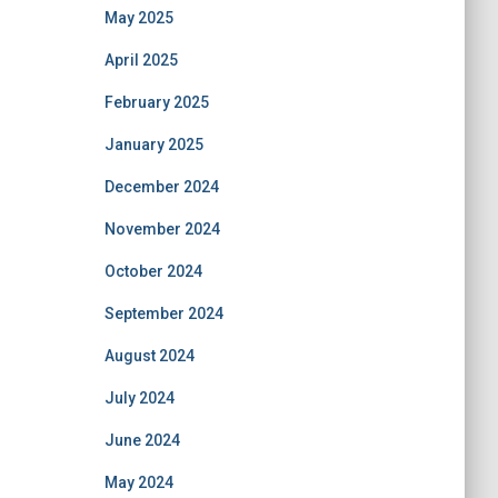
May 2025
April 2025
February 2025
January 2025
December 2024
November 2024
October 2024
September 2024
August 2024
July 2024
June 2024
May 2024