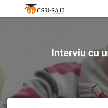
Interviu cu 