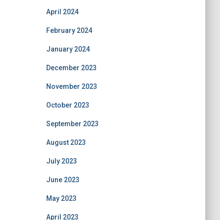
April 2024
February 2024
January 2024
December 2023
November 2023
October 2023
September 2023
August 2023
July 2023
June 2023
May 2023
April 2023