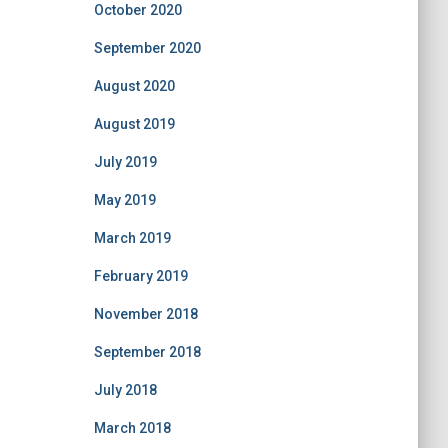
October 2020
September 2020
August 2020
August 2019
July 2019
May 2019
March 2019
February 2019
November 2018
September 2018
July 2018
March 2018