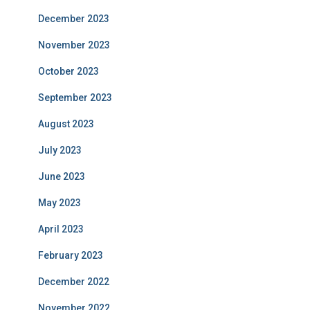
December 2023
November 2023
October 2023
September 2023
August 2023
July 2023
June 2023
May 2023
April 2023
February 2023
December 2022
November 2022