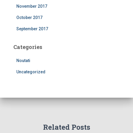
November 2017
October 2017
September 2017
Categories
Noutati
Uncategorized
Related Posts