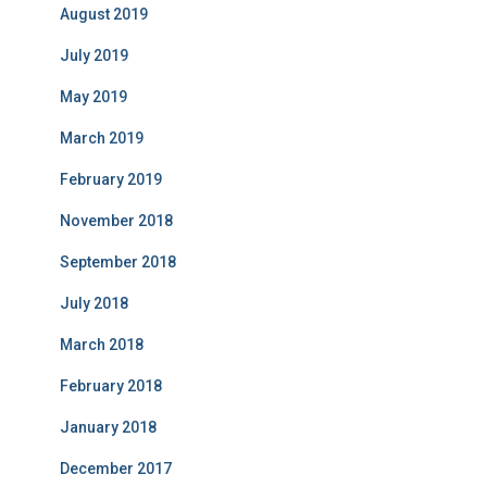
August 2019
July 2019
May 2019
March 2019
February 2019
November 2018
September 2018
July 2018
March 2018
February 2018
January 2018
December 2017