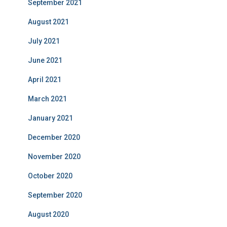
September 2021
August 2021
July 2021
June 2021
April 2021
March 2021
January 2021
December 2020
November 2020
October 2020
September 2020
August 2020