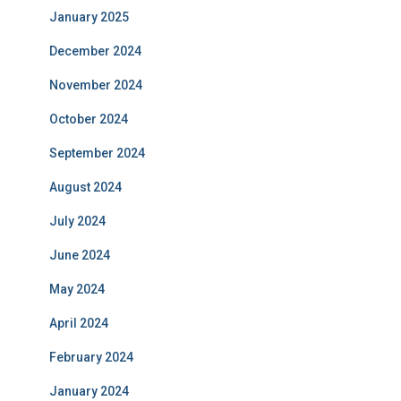
January 2025
December 2024
November 2024
October 2024
September 2024
August 2024
July 2024
June 2024
May 2024
April 2024
February 2024
January 2024