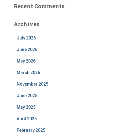
Recent Comments
Archives
July 2026
June 2026
May 2026
March 2026
November 2025
June 2025
May 2025
April 2025
February 2025