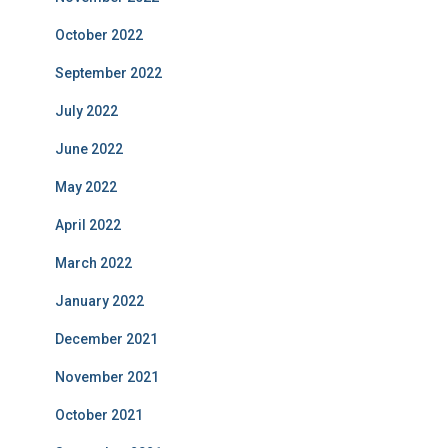
October 2022
September 2022
July 2022
June 2022
May 2022
April 2022
March 2022
January 2022
December 2021
November 2021
October 2021