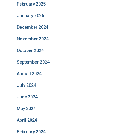
February 2025
January 2025
December 2024
November 2024
October 2024
September 2024
August 2024
July 2024
June 2024
May 2024
April 2024
February 2024