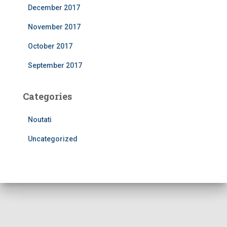
December 2017
November 2017
October 2017
September 2017
Categories
Noutati
Uncategorized