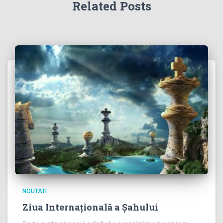
Related Posts
NOUTATI
Ziua Internațională a Șahului