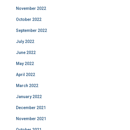
November 2022
October 2022
September 2022
July 2022
June 2022
May 2022
April 2022
March 2022
January 2022
December 2021
November 2021
October 2021