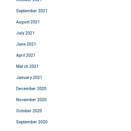
September 2021
August 2021
July 2021
June 2021
April 2021
March 2021
January 2021
December 2020
November 2020
October 2020
September 2020