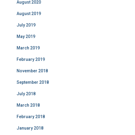
August 2020
August 2019
July 2019
May 2019
March 2019
February 2019
November 2018
September 2018
July 2018
March 2018
February 2018
January 2018