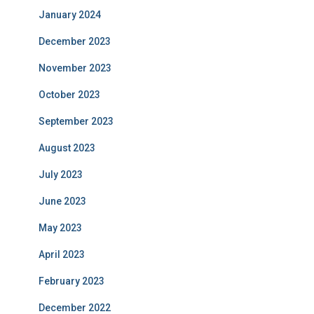
January 2024
December 2023
November 2023
October 2023
September 2023
August 2023
July 2023
June 2023
May 2023
April 2023
February 2023
December 2022