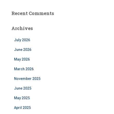
Recent Comments
Archives
July 2026
June 2026
May 2026
March 2026
November 2025
June 2025
May 2025
April 2025