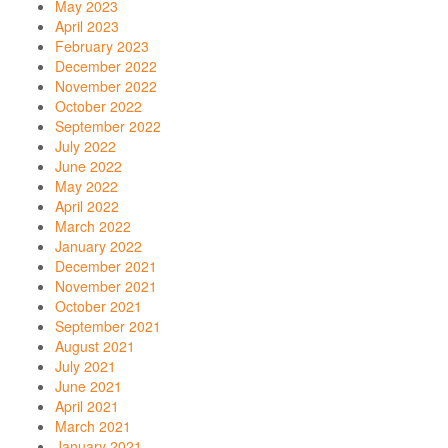
May 2023
April 2023
February 2023
December 2022
November 2022
October 2022
September 2022
July 2022
June 2022
May 2022
April 2022
March 2022
January 2022
December 2021
November 2021
October 2021
September 2021
August 2021
July 2021
June 2021
April 2021
March 2021
January 2021