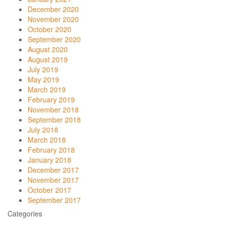
December 2020
November 2020
October 2020
September 2020
August 2020
August 2019
July 2019
May 2019
March 2019
February 2019
November 2018
September 2018
July 2018
March 2018
February 2018
January 2018
December 2017
November 2017
October 2017
September 2017
Categories