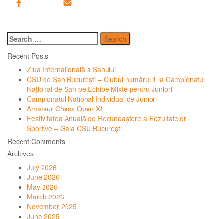
Search
for:
Recent Posts
Ziua Internațională a Șahului
CSU de Șah București – Clubul numărul 1 la Campionatul
Național de Șah pe Echipe Mixte pentru Juniori
Campionatul National Individual de Juniori
Amateur Chess Open XI
Festivitatea Anuală de Recunoaștere a Rezultatelor
Sportive – Gala CSU București
Recent Comments
Archives
July 2026
June 2026
May 2026
March 2026
November 2025
June 2025