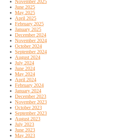
November 2025
June 2025
May 2025
April 2025
February 2025
January 2025
December 2024
November 2024
October 2024
September 2024
August 2024
July 2024
June 2024
May 2024
April 2024
February 2024
January 2024
December 2023
November 2023
October 2023
September 2023
August 2023
July 2023
June 2023
May 2023