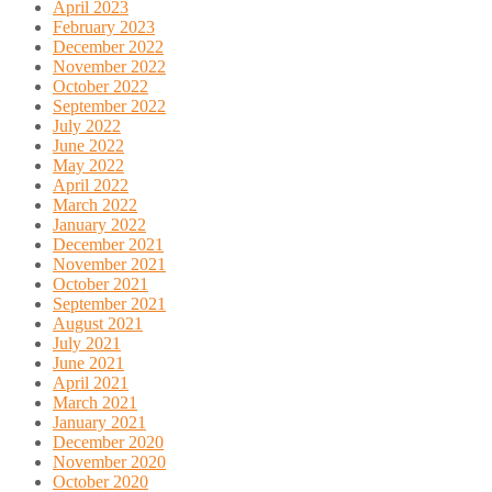
April 2023
February 2023
December 2022
November 2022
October 2022
September 2022
July 2022
June 2022
May 2022
April 2022
March 2022
January 2022
December 2021
November 2021
October 2021
September 2021
August 2021
July 2021
June 2021
April 2021
March 2021
January 2021
December 2020
November 2020
October 2020