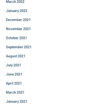
March 2022
January 2022
December 2021
November 2021
October 2021
September 2021
August 2021
July 2021
June 2021
April 2021
March 2021
January 2021