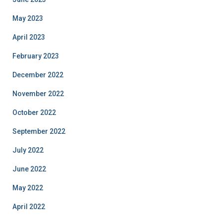
May 2023
April 2023
February 2023
December 2022
November 2022
October 2022
September 2022
July 2022
June 2022
May 2022
April 2022