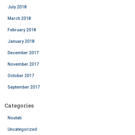
July 2018
March 2018
February 2018
January 2018
December 2017
November 2017
October 2017
September 2017
Categories
Noutati
Uncategorized