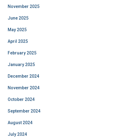
November 2025
June 2025
May 2025
April 2025
February 2025
January 2025
December 2024
November 2024
October 2024
September 2024
August 2024
July 2024