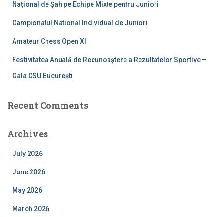
Național de Șah pe Echipe Mixte pentru Juniori
Campionatul National Individual de Juniori
Amateur Chess Open XI
Festivitatea Anuală de Recunoaștere a Rezultatelor Sportive –
Gala CSU București
Recent Comments
Archives
July 2026
June 2026
May 2026
March 2026