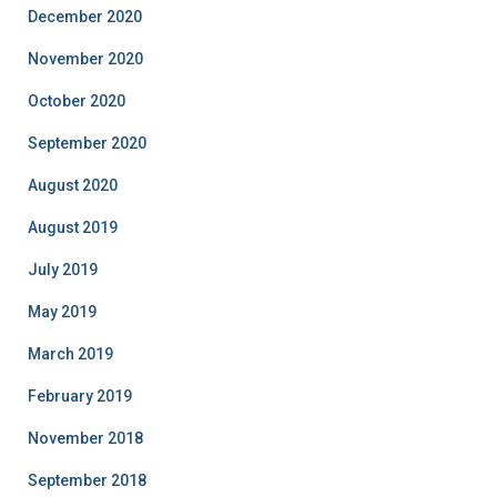
December 2020
November 2020
October 2020
September 2020
August 2020
August 2019
July 2019
May 2019
March 2019
February 2019
November 2018
September 2018