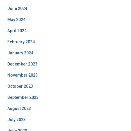
June 2024
May 2024
April 2024
February 2024
January 2024
December 2023
November 2023
October 2023
September 2023
August 2023
July 2023
June 2023