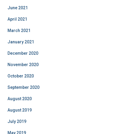
June 2021
April 2021
March 2021
January 2021
December 2020
November 2020
October 2020
September 2020
August 2020
August 2019
July 2019
May 2019