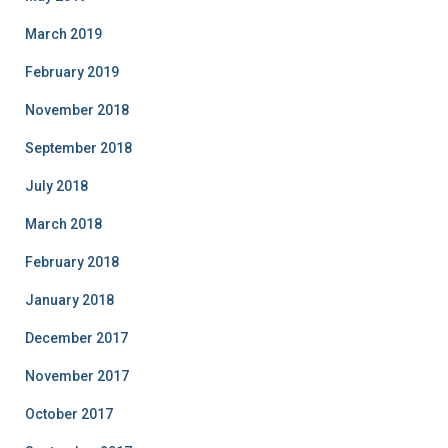
March 2019
February 2019
November 2018
September 2018
July 2018
March 2018
February 2018
January 2018
December 2017
November 2017
October 2017