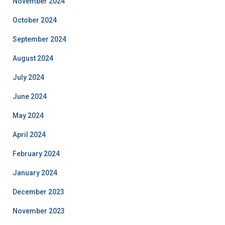
November 2024
October 2024
September 2024
August 2024
July 2024
June 2024
May 2024
April 2024
February 2024
January 2024
December 2023
November 2023