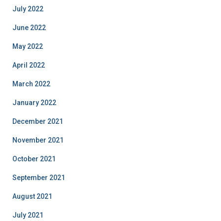
July 2022
June 2022
May 2022
April 2022
March 2022
January 2022
December 2021
November 2021
October 2021
September 2021
August 2021
July 2021