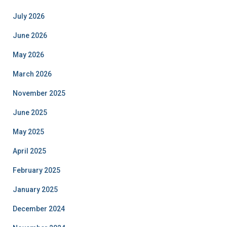
July 2026
June 2026
May 2026
March 2026
November 2025
June 2025
May 2025
April 2025
February 2025
January 2025
December 2024