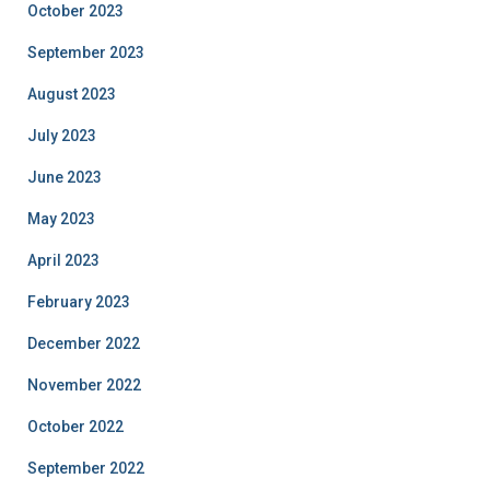
October 2023
September 2023
August 2023
July 2023
June 2023
May 2023
April 2023
February 2023
December 2022
November 2022
October 2022
September 2022