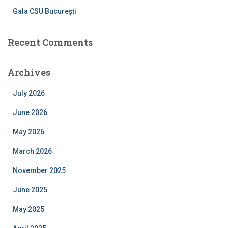
Gala CSU București
Recent Comments
Archives
July 2026
June 2026
May 2026
March 2026
November 2025
June 2025
May 2025