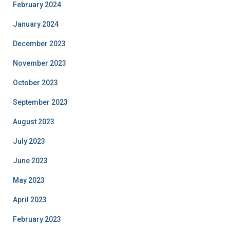
February 2024
January 2024
December 2023
November 2023
October 2023
September 2023
August 2023
July 2023
June 2023
May 2023
April 2023
February 2023