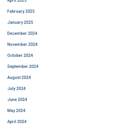
April 2025
February 2025
January 2025
December 2024
November 2024
October 2024
September 2024
August 2024
July 2024
June 2024
May 2024
April 2024