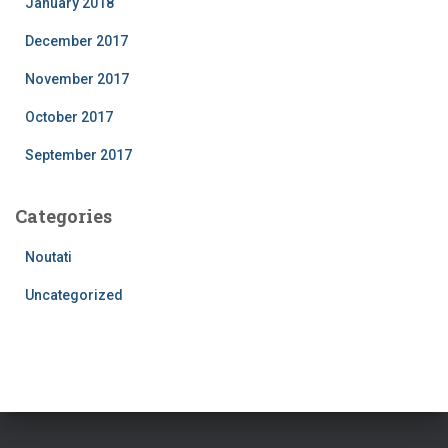
January 2018
December 2017
November 2017
October 2017
September 2017
Categories
Noutati
Uncategorized