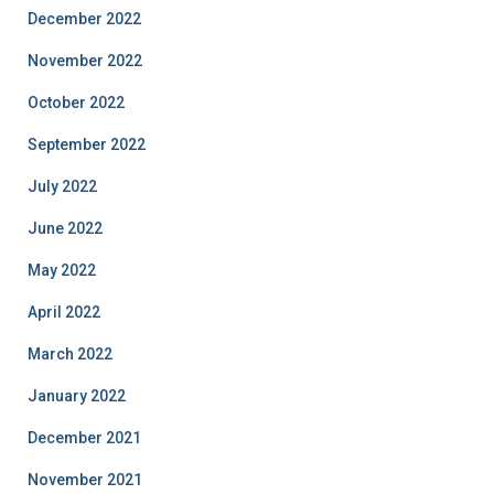
December 2022
November 2022
October 2022
September 2022
July 2022
June 2022
May 2022
April 2022
March 2022
January 2022
December 2021
November 2021