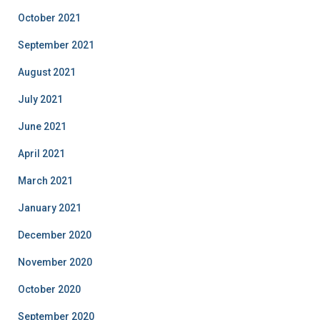
October 2021
September 2021
August 2021
July 2021
June 2021
April 2021
March 2021
January 2021
December 2020
November 2020
October 2020
September 2020