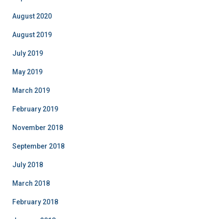
August 2020
August 2019
July 2019
May 2019
March 2019
February 2019
November 2018
September 2018
July 2018
March 2018
February 2018