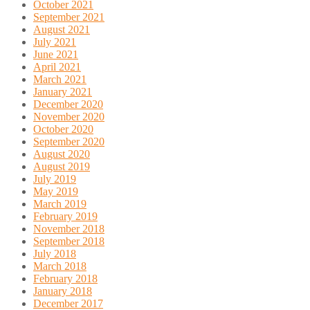
October 2021
September 2021
August 2021
July 2021
June 2021
April 2021
March 2021
January 2021
December 2020
November 2020
October 2020
September 2020
August 2020
August 2019
July 2019
May 2019
March 2019
February 2019
November 2018
September 2018
July 2018
March 2018
February 2018
January 2018
December 2017