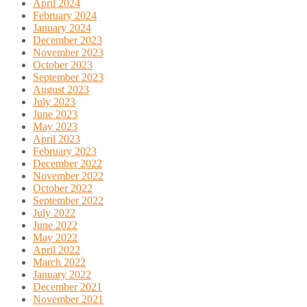
April 2024
February 2024
January 2024
December 2023
November 2023
October 2023
September 2023
August 2023
July 2023
June 2023
May 2023
April 2023
February 2023
December 2022
November 2022
October 2022
September 2022
July 2022
June 2022
May 2022
April 2022
March 2022
January 2022
December 2021
November 2021