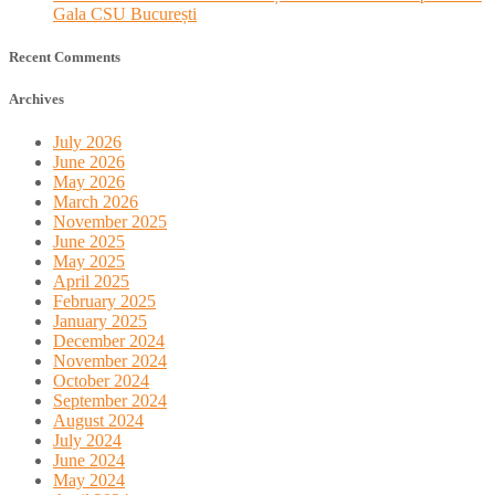
Gala CSU București
Recent Comments
Archives
July 2026
June 2026
May 2026
March 2026
November 2025
June 2025
May 2025
April 2025
February 2025
January 2025
December 2024
November 2024
October 2024
September 2024
August 2024
July 2024
June 2024
May 2024