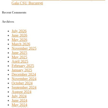
Gala CSU București
Recent Comments
Archives
July 2026
June 2026
May 2026
March 2026
November 2025
June 2025
May 2025
April 2025
February 2025
January 2025
December 2024
November 2024
October 2024
September 2024
August 2024
July 2024
June 2024
May 2024