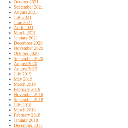
October 2021
September 2021
August 2021
July 2021
June 2021
April 2021
March 2021
January 2021
December 2020
November 2020
October 2020
September 2020
August 2020
August 2019
July 2019
May 2019
March 2019
February 2019
November 2018
September 2018
July 2018
March 2018
February 2018
January 2018
December 2017