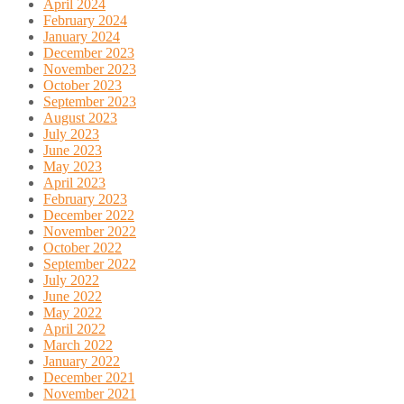
April 2024
February 2024
January 2024
December 2023
November 2023
October 2023
September 2023
August 2023
July 2023
June 2023
May 2023
April 2023
February 2023
December 2022
November 2022
October 2022
September 2022
July 2022
June 2022
May 2022
April 2022
March 2022
January 2022
December 2021
November 2021