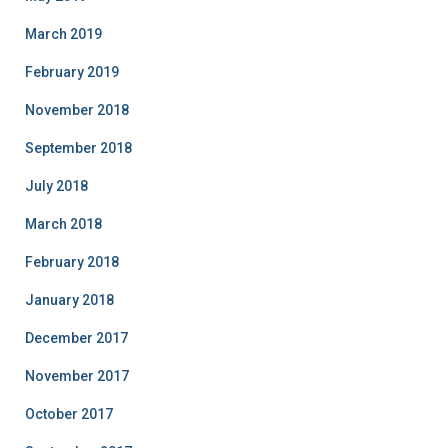
March 2019
February 2019
November 2018
September 2018
July 2018
March 2018
February 2018
January 2018
December 2017
November 2017
October 2017