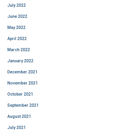
July 2022
June 2022
May 2022
April 2022
March 2022
January 2022
December 2021
November 2021
October 2021
September 2021
August 2021
July 2021