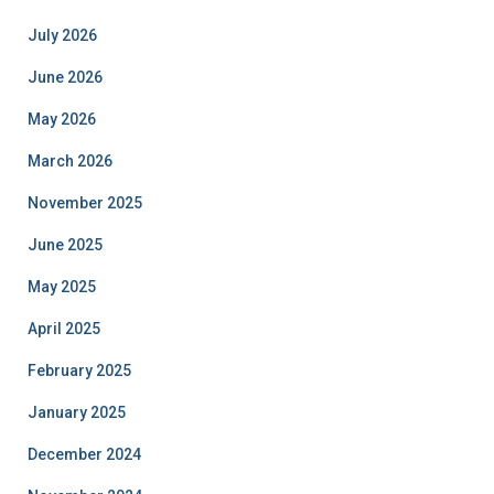
July 2026
June 2026
May 2026
March 2026
November 2025
June 2025
May 2025
April 2025
February 2025
January 2025
December 2024