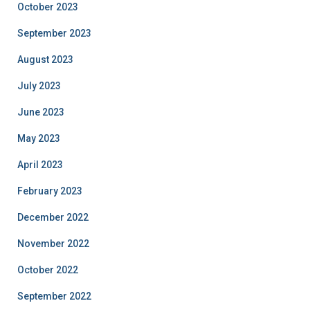
October 2023
September 2023
August 2023
July 2023
June 2023
May 2023
April 2023
February 2023
December 2022
November 2022
October 2022
September 2022