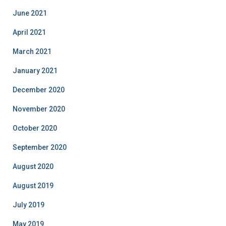
June 2021
April 2021
March 2021
January 2021
December 2020
November 2020
October 2020
September 2020
August 2020
August 2019
July 2019
May 2019