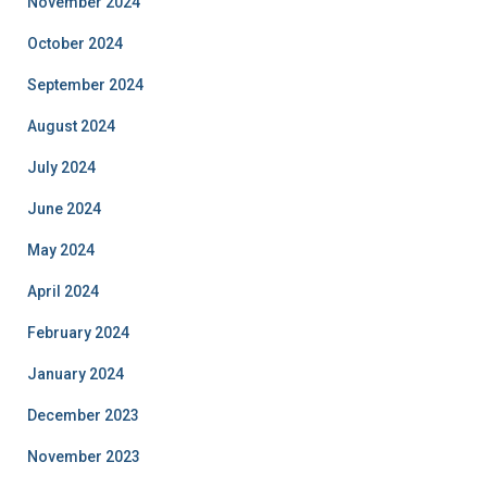
November 2024
October 2024
September 2024
August 2024
July 2024
June 2024
May 2024
April 2024
February 2024
January 2024
December 2023
November 2023