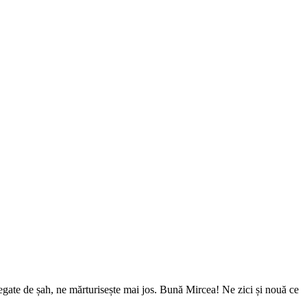
l legate de șah, ne mărturisește mai jos. Bună Mircea! Ne zici și nouă ce