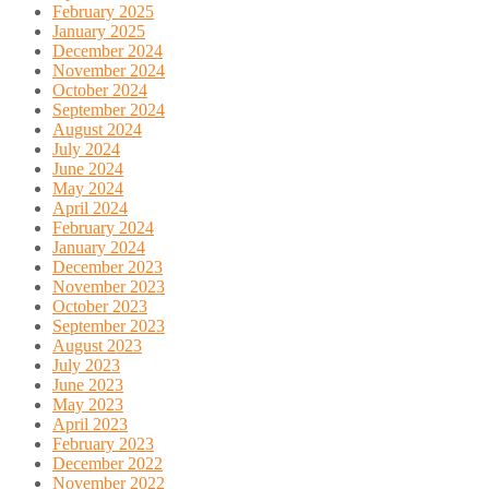
February 2025
January 2025
December 2024
November 2024
October 2024
September 2024
August 2024
July 2024
June 2024
May 2024
April 2024
February 2024
January 2024
December 2023
November 2023
October 2023
September 2023
August 2023
July 2023
June 2023
May 2023
April 2023
February 2023
December 2022
November 2022