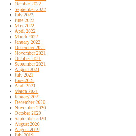
October 2022
September 2022
July 2022
June 2022
May 2022
April 2022
March 2022
January 2022
December 2021
November 2021
October 2021
September 2021
August 2021
July 2021
June 2021
April 2021
March 2021
January 2021
December 2020
November 2020
October 2020
September 2020
August 2020
August 2019
July 2019