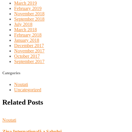
March 2019
February 2019
November 2018
September 2018
July 2018
March 2018
February 2018
January 2018
December 2017
November 2017
October 2017
September 2017
Categories
Noutati
Uncategorized
Related Posts
Noutati
Ziua Internațională a Șahului