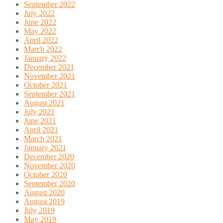
September 2022
July 2022
June 2022
May 2022
April 2022
March 2022
January 2022
December 2021
November 2021
October 2021
September 2021
August 2021
July 2021
June 2021
April 2021
March 2021
January 2021
December 2020
November 2020
October 2020
September 2020
August 2020
August 2019
July 2019
May 2019