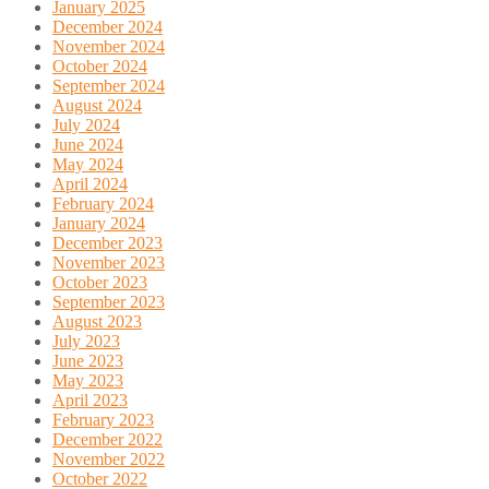
January 2025
December 2024
November 2024
October 2024
September 2024
August 2024
July 2024
June 2024
May 2024
April 2024
February 2024
January 2024
December 2023
November 2023
October 2023
September 2023
August 2023
July 2023
June 2023
May 2023
April 2023
February 2023
December 2022
November 2022
October 2022