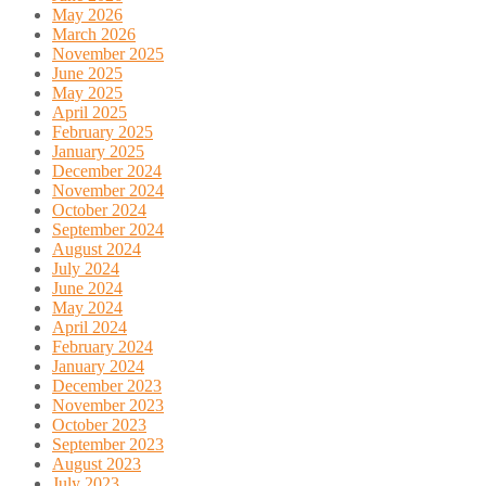
May 2026
March 2026
November 2025
June 2025
May 2025
April 2025
February 2025
January 2025
December 2024
November 2024
October 2024
September 2024
August 2024
July 2024
June 2024
May 2024
April 2024
February 2024
January 2024
December 2023
November 2023
October 2023
September 2023
August 2023
July 2023