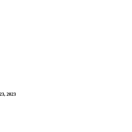
23, 2023