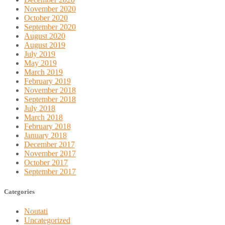
November 2020
October 2020
September 2020
August 2020
August 2019
July 2019
May 2019
March 2019
February 2019
November 2018
September 2018
July 2018
March 2018
February 2018
January 2018
December 2017
November 2017
October 2017
September 2017
Categories
Noutati
Uncategorized