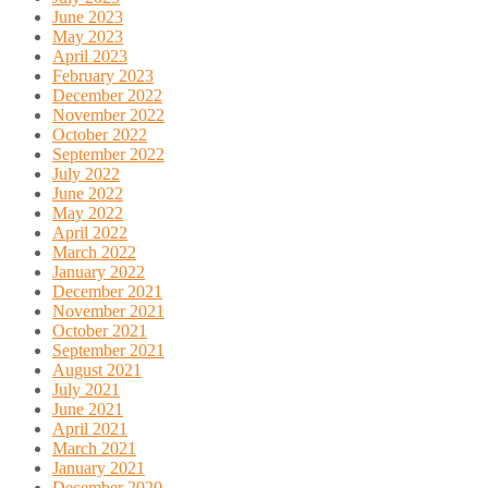
June 2023
May 2023
April 2023
February 2023
December 2022
November 2022
October 2022
September 2022
July 2022
June 2022
May 2022
April 2022
March 2022
January 2022
December 2021
November 2021
October 2021
September 2021
August 2021
July 2021
June 2021
April 2021
March 2021
January 2021
December 2020