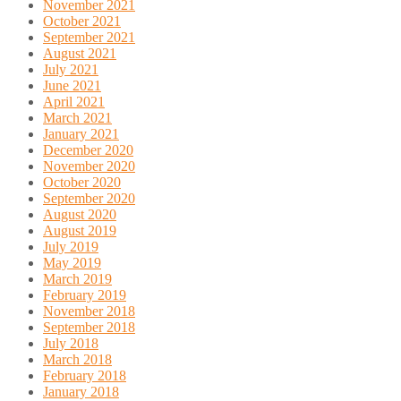
November 2021
October 2021
September 2021
August 2021
July 2021
June 2021
April 2021
March 2021
January 2021
December 2020
November 2020
October 2020
September 2020
August 2020
August 2019
July 2019
May 2019
March 2019
February 2019
November 2018
September 2018
July 2018
March 2018
February 2018
January 2018