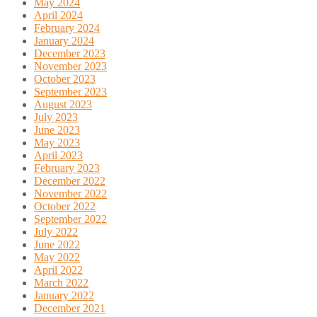
May 2024
April 2024
February 2024
January 2024
December 2023
November 2023
October 2023
September 2023
August 2023
July 2023
June 2023
May 2023
April 2023
February 2023
December 2022
November 2022
October 2022
September 2022
July 2022
June 2022
May 2022
April 2022
March 2022
January 2022
December 2021