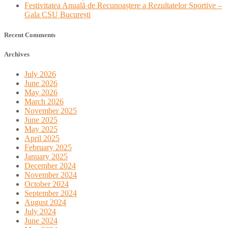
Festivitatea Anuală de Recunoaștere a Rezultatelor Sportive –
Gala CSU București
Recent Comments
Archives
July 2026
June 2026
May 2026
March 2026
November 2025
June 2025
May 2025
April 2025
February 2025
January 2025
December 2024
November 2024
October 2024
September 2024
August 2024
July 2024
June 2024