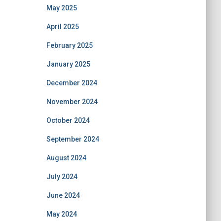
May 2025
April 2025
February 2025
January 2025
December 2024
November 2024
October 2024
September 2024
August 2024
July 2024
June 2024
May 2024