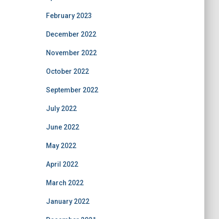
February 2023
December 2022
November 2022
October 2022
September 2022
July 2022
June 2022
May 2022
April 2022
March 2022
January 2022