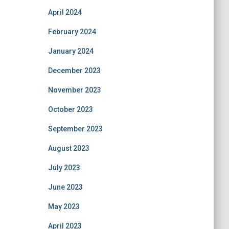
April 2024
February 2024
January 2024
December 2023
November 2023
October 2023
September 2023
August 2023
July 2023
June 2023
May 2023
April 2023