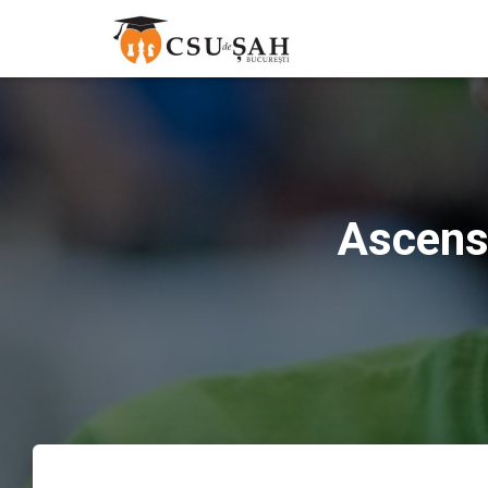
Ascensi