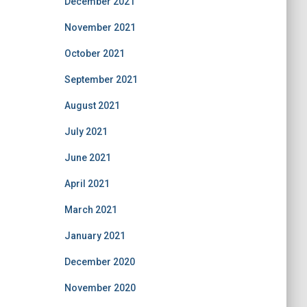
December 2021
November 2021
October 2021
September 2021
August 2021
July 2021
June 2021
April 2021
March 2021
January 2021
December 2020
November 2020