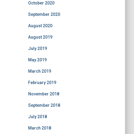
October 2020
September 2020
August 2020
August 2019
July 2019
May 2019
March 2019
February 2019
November 2018
September 2018
July 2018
March 2018