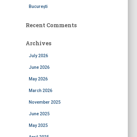
București
Recent Comments
Archives
July 2026
June 2026
May 2026
March 2026
November 2025
June 2025
May 2025