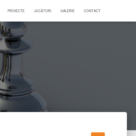
PROIECTE
JUCĂTORI
GALERIE
CONTACT