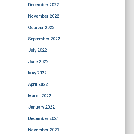
December 2022
November 2022
October 2022
September 2022
July 2022
June 2022
May 2022
April 2022
March 2022
January 2022
December 2021
November 2021