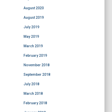
August 2020
August 2019
July 2019
May 2019
March 2019
February 2019
November 2018
September 2018
July 2018
March 2018
February 2018