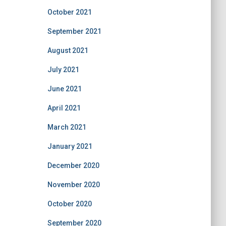
October 2021
September 2021
August 2021
July 2021
June 2021
April 2021
March 2021
January 2021
December 2020
November 2020
October 2020
September 2020