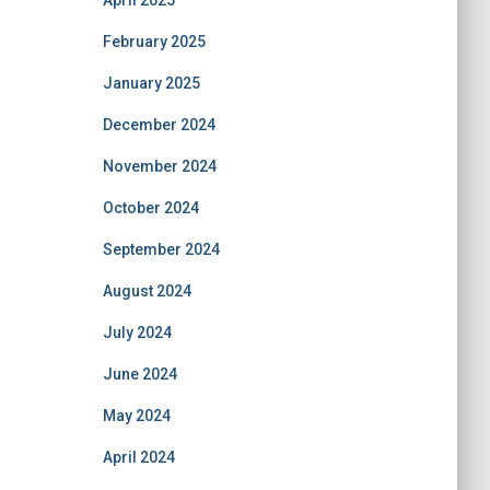
April 2025
February 2025
January 2025
December 2024
November 2024
October 2024
September 2024
August 2024
July 2024
June 2024
May 2024
April 2024