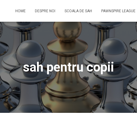
HOME
DESPRE NOI
SCOALA DE SAH
PAWNSPIRE LEAGUE
sah pentru copii