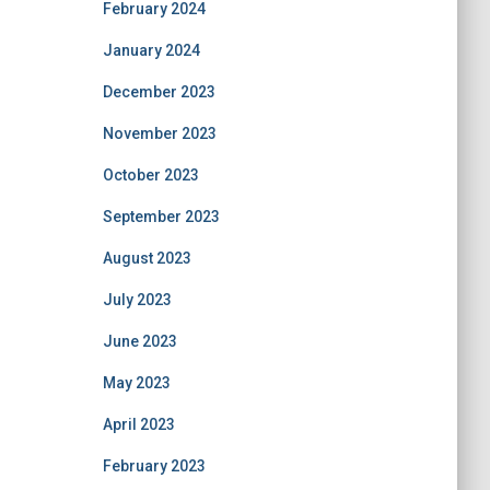
February 2024
January 2024
December 2023
November 2023
October 2023
September 2023
August 2023
July 2023
June 2023
May 2023
April 2023
February 2023