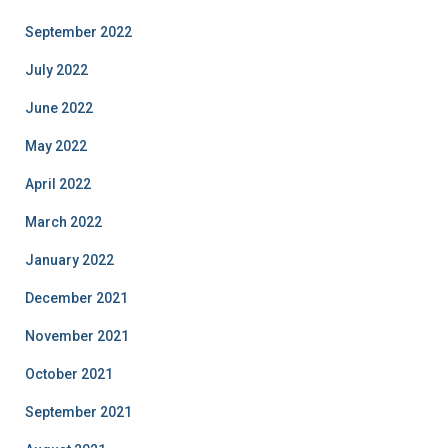
September 2022
July 2022
June 2022
May 2022
April 2022
March 2022
January 2022
December 2021
November 2021
October 2021
September 2021