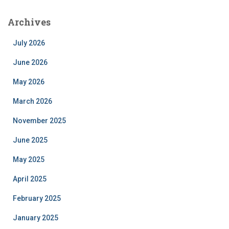
Archives
July 2026
June 2026
May 2026
March 2026
November 2025
June 2025
May 2025
April 2025
February 2025
January 2025