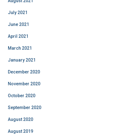
August 2021
July 2021
June 2021
April 2021
March 2021
January 2021
December 2020
November 2020
October 2020
September 2020
August 2020
August 2019