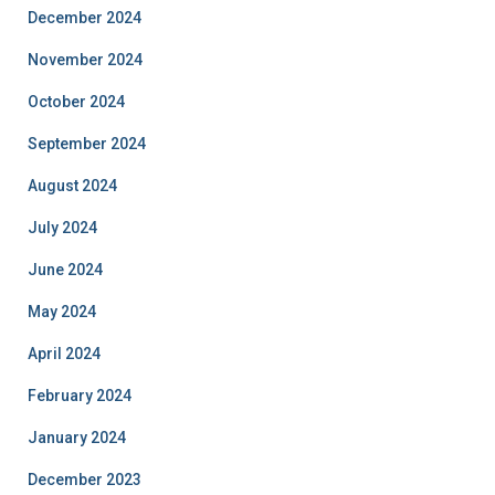
December 2024
November 2024
October 2024
September 2024
August 2024
July 2024
June 2024
May 2024
April 2024
February 2024
January 2024
December 2023