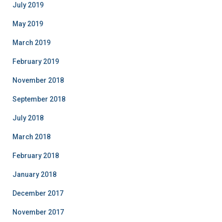
July 2019
May 2019
March 2019
February 2019
November 2018
September 2018
July 2018
March 2018
February 2018
January 2018
December 2017
November 2017