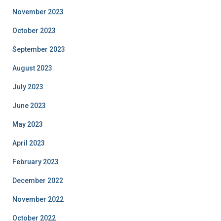
November 2023
October 2023
September 2023
August 2023
July 2023
June 2023
May 2023
April 2023
February 2023
December 2022
November 2022
October 2022