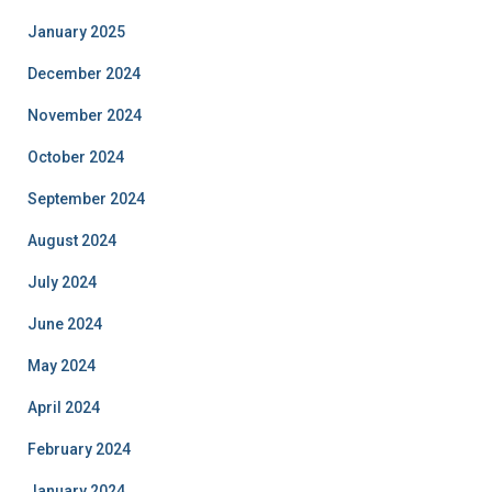
January 2025
December 2024
November 2024
October 2024
September 2024
August 2024
July 2024
June 2024
May 2024
April 2024
February 2024
January 2024