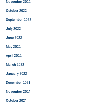
November 2022
October 2022
September 2022
July 2022
June 2022
May 2022
April 2022
March 2022
January 2022
December 2021
November 2021
October 2021