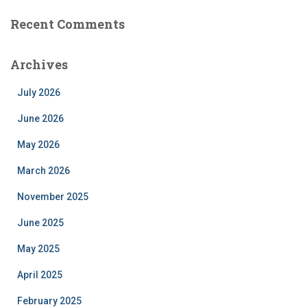
Recent Comments
Archives
July 2026
June 2026
May 2026
March 2026
November 2025
June 2025
May 2025
April 2025
February 2025