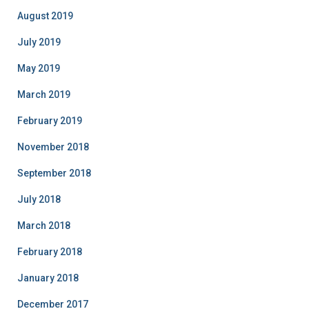
August 2019
July 2019
May 2019
March 2019
February 2019
November 2018
September 2018
July 2018
March 2018
February 2018
January 2018
December 2017