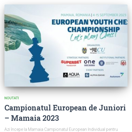
NOUTATI
Campionatul European de Juniori
– Mamaia 2023
Azi începe la Mamaia Campionatul European Individual pentru