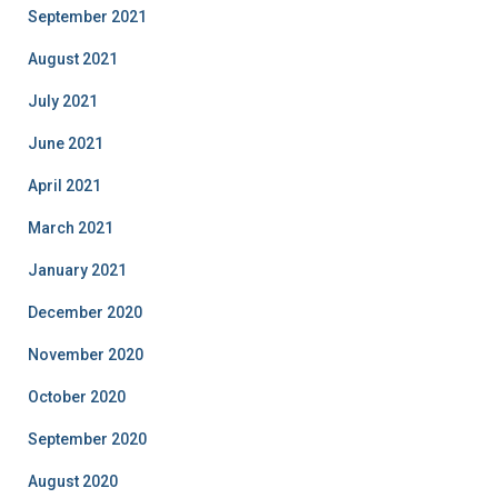
September 2021
August 2021
July 2021
June 2021
April 2021
March 2021
January 2021
December 2020
November 2020
October 2020
September 2020
August 2020