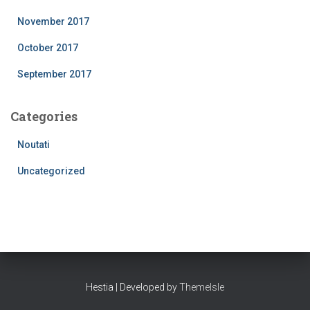
November 2017
October 2017
September 2017
Categories
Noutati
Uncategorized
Hestia | Developed by
ThemeIsle