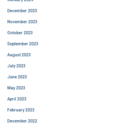
December 2023
November 2023
October 2023
September 2023
August 2023
July 2023
June 2023
May 2023
April 2023
February 2023
December 2022