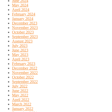
June 2024
May 2024
April 2024
February 2024
January 2024
December 2023
November 2023
October 2023
September 2023
August 2023
July 2023
June 2023
May 2023
April 2023
February 2023
December 2022
November 2022
October 2022
September 2022
July 2022
June 2022
May 2022
April 2022
March 2022
January 2022