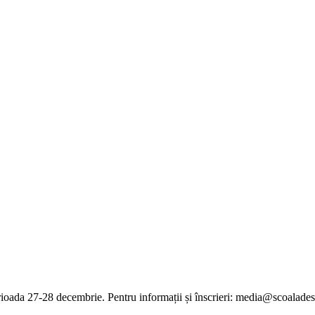
ada 27-28 decembrie. Pentru informații și înscrieri: media@scoaladesa