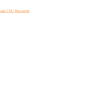
 Gala CSU București