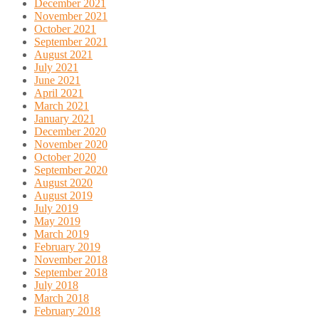
December 2021
November 2021
October 2021
September 2021
August 2021
July 2021
June 2021
April 2021
March 2021
January 2021
December 2020
November 2020
October 2020
September 2020
August 2020
August 2019
July 2019
May 2019
March 2019
February 2019
November 2018
September 2018
July 2018
March 2018
February 2018