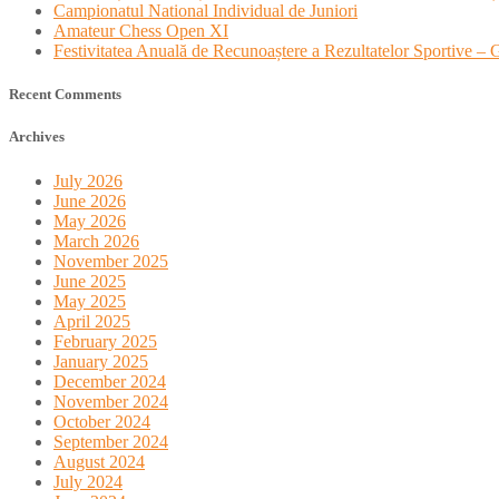
Campionatul National Individual de Juniori
Amateur Chess Open XI
Festivitatea Anuală de Recunoaștere a Rezultatelor Sportive –
Recent Comments
Archives
July 2026
June 2026
May 2026
March 2026
November 2025
June 2025
May 2025
April 2025
February 2025
January 2025
December 2024
November 2024
October 2024
September 2024
August 2024
July 2024