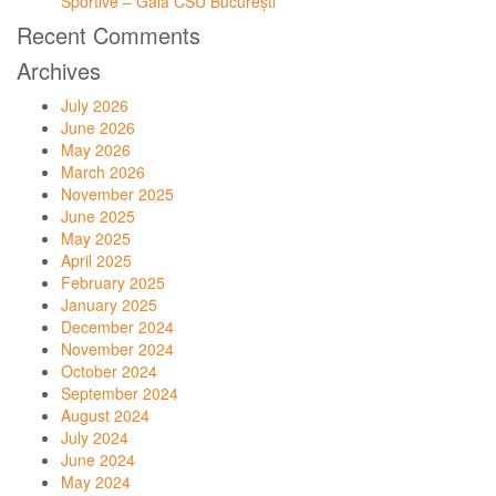
Sportive – Gala CSU București
Recent Comments
Archives
July 2026
June 2026
May 2026
March 2026
November 2025
June 2025
May 2025
April 2025
February 2025
January 2025
December 2024
November 2024
October 2024
September 2024
August 2024
July 2024
June 2024
May 2024