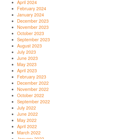
April 2024
February 2024
January 2024
December 2023
November 2023
October 2023
September 2023
August 2023
July 2023
June 2023
May 2023
April 2023
February 2023
December 2022
November 2022
October 2022
September 2022
July 2022
June 2022
May 2022
April 2022
March 2022
January 2022