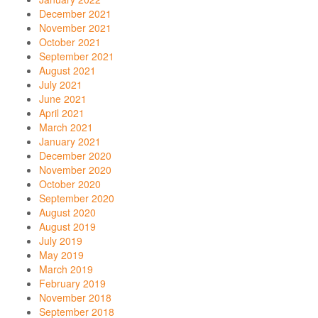
December 2021
November 2021
October 2021
September 2021
August 2021
July 2021
June 2021
April 2021
March 2021
January 2021
December 2020
November 2020
October 2020
September 2020
August 2020
August 2019
July 2019
May 2019
March 2019
February 2019
November 2018
September 2018