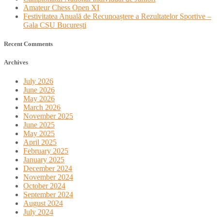
Amateur Chess Open XI
Festivitatea Anuală de Recunoaștere a Rezultatelor Sportive –
Gala CSU București
Recent Comments
Archives
July 2026
June 2026
May 2026
March 2026
November 2025
June 2025
May 2025
April 2025
February 2025
January 2025
December 2024
November 2024
October 2024
September 2024
August 2024
July 2024