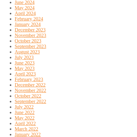
June 2024
May 2024
April 2024
February 2024
January 2024
December 2023
November 2023
October 2023
September 2023
August 2023
July 2023
June 2023
May 2023
April 2023
February 2023
December 2022
November 2022
October 2022
September 2022
July 2022
June 2022
May 2022
April 2022
March 2022
January 2022