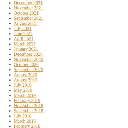
December 2021
November 2021
October 2021
September 2021
August 2021
July 2021
June 2021
April 2021
March 2021
January 2021
December 2020
November 2020
October 2020
September 2020
August 2020
August 2019
July 2019
May 2019
March 2019
February 2019
November 2018
September 2018
July 2018
March 2018
February 2018